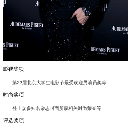
影视奖项
第22届北京大学生电影节最受欢迎男演员奖等
时尚奖项
登上众多知名杂志封面所获相关时尚荣誉等
评选奖项