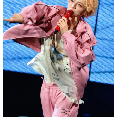
取消
继续