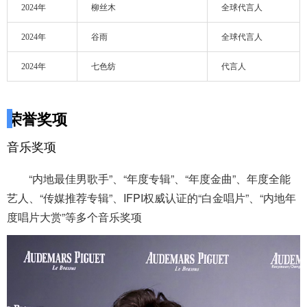
2024年
柳丝木
全球代言人
2024年
谷雨
全球代言人
2024年
七色纺
代言人
荣誉奖项
音乐奖项
“内地最佳男歌手”、“年度专辑”、“年度金曲”、年度全能
艺人、“传媒推荐专辑”、IFPI权威认证的“白金唱片”、“内地年
度唱片大赏”等多个音乐奖项