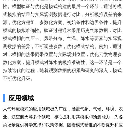
性。模型验证与优化是模式构建的最后一个环节，通过将模
式模拟的结果与实际观测数据进行对比，分析模拟误差的来
源，优化方程组、参数化方案、初始条件和边界条件，提升
模式的模拟准确性。验证过程通常采用历史气象数据，对比
模式模拟的气压带、风带分布、气温、降水等要素与实际观
测数据的差异，不断调整参数，优化模式结构。例如，通过
对比模拟的热带雨带位置与实际观测位置，优化云微物理参
数化方案，提升模式对降水的模拟准确性。这一环节是一个
持续迭代的过程，随着观测数据的积累和研究的深入，模式
不断优化升级。
应用领域
大气环流模式的应用领域极为广泛，涵盖气象、气候、环境、农
业、航空航天等多个领域，核心是利用其模拟和预测能力，为各
类场景提供科学支撑和决策依据。随着模式精度的不断提升和应