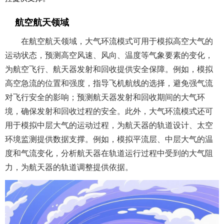
航空航天领域
在航空航天领域，大气环流模式可用于模拟高空大气的
运动状态，预测高空风速、风向、温度等气象要素的变化，
为航空飞行、航天器发射和回收提供安全保障。例如，模拟
高空急流的位置和强度，指导飞机航线的选择，避免强气流
对飞行安全的影响；预测航天器发射和回收期间的大气环
境，确保发射和回收过程的安全。此外，大气环流模式还可
用于模拟中层大气的运动过程，为航天器的轨道设计、太空
环境监测提供数据支撑。例如，模拟平流层、中层大气的温
度和气流变化，分析航天器在轨道运行过程中受到的大气阻
力，为航天器的轨道调整提供依据。