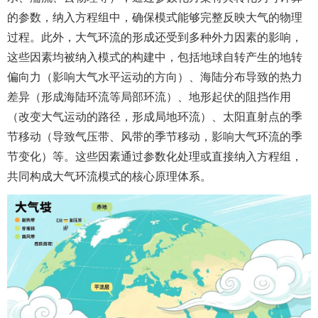
的参数，纳入方程组中，确保模式能够完整反映大气的物理
过程。此外，大气环流的形成还受到多种外力因素的影响，
这些因素均被纳入模式的构建中，包括地球自转产生的地转
偏向力（影响大气水平运动的方向）、海陆分布导致的热力
差异（形成海陆环流等局部环流）、地形起伏的阻挡作用
（改变大气运动的路径，形成局地环流）、太阳直射点的季
节移动（导致气压带、风带的季节移动，影响大气环流的季
节变化）等。这些因素通过参数化处理或直接纳入方程组，
共同构成大气环流模式的核心原理体系。