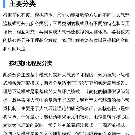
主要分类
根据简化程度、模拟范围、核心功能及数学方法的不同，大气环
流模式可分为多个类别，不同类别的模式具有不同的特点和应用
场景，相互补充，共同构成大气环流模拟的完整体系。各类模式
的核心差异在于理想化程度、物理过程的复杂度以及模拟的空间
和时间尺度。
按理想化程度分类
此类分类主要基于模式对实际大气的简化程度，分为理想环流模
式和实际环流模式，两者分别适用于理论研究和实际应用场景。
理想环流模式是最基础的大气环流模式，以简化的物理假设为前
提，忽略实际大气中的复杂干扰因素，聚焦于大气环流的核心形
成机制，主要用于大气环流理论的研究和验证。其核心特点是结
构简单、计算量小，能够清晰揭示太阳辐射、地球自转等核心因
素对大气环流的影响，常见的有单圈环流模式、三圈环流模式。
单圈环流模式是最简化的理想模式，假定地球表面性质均一、地