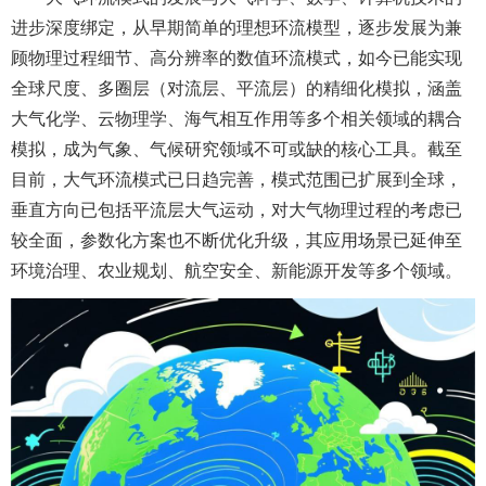
进步深度绑定，从早期简单的理想环流模型，逐步发展为兼
顾物理过程细节、高分辨率的数值环流模式，如今已能实现
全球尺度、多圈层（对流层、平流层）的精细化模拟，涵盖
大气化学、云物理学、海气相互作用等多个相关领域的耦合
模拟，成为气象、气候研究领域不可或缺的核心工具。截至
目前，大气环流模式已日趋完善，模式范围已扩展到全球，
垂直方向已包括平流层大气运动，对大气物理过程的考虑已
较全面，参数化方案也不断优化升级，其应用场景已延伸至
环境治理、农业规划、航空安全、新能源开发等多个领域。