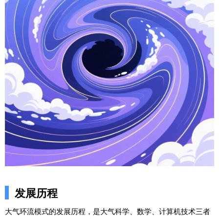
发展历程
大气环流模式的发展历程，是大气科学、数学、计算机技术三者