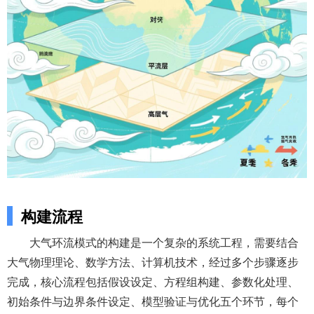
构建流程
大气环流模式的构建是一个复杂的系统工程，需要结合
大气物理理论、数学方法、计算机技术，经过多个步骤逐步
完成，核心流程包括假设设定、方程组构建、参数化处理、
初始条件与边界条件设定、模型验证与优化五个环节，每个