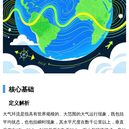
核心基础
定义解析
大气环流是指具有世界规模的、大范围的大气运行现象，既包括
平均状态，也包括瞬时现象，其水平尺度在数千公里以上，垂直