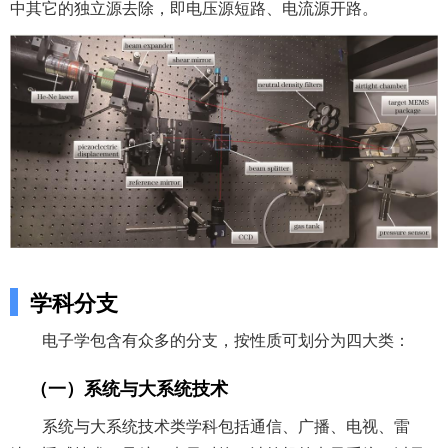
中其它的独立源去除，即电压源短路、电流源开路。
学科分支
电子学包含有众多的分支，按性质可划分为四大类：
（一）系统与大系统技术
系统与大系统技术类学科包括通信、广播、电视、雷