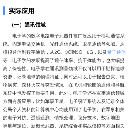
实际应用
（一）通讯领域
电子学的数字电路电子元器件被广泛应用于移动通信系
统、固定电话交换机、光纤通信系统、卫星通信等领域。从
模拟通信到数字通信，从2G、3G到5G、6G，以及
量子通信
等，电子学的发展提高了通信速率、抗干扰能力，也大幅提
高了保密性。电子学在通讯测量领域不仅可以用于勘探地球
资源，记录地球的物理特征，同时还可以用于报告虫灾、植
物病灾、森林火灾等突发情况，在飞机和轮船的通讯和导航
系统中也发挥了重要作用。此外，电子学还在军事通信领域
方面有所应用，比如军事卫星、电子窃听系统以及记录全体
公民个人资料的计算机中心均使用到了电子学。在军事相关
的电子对抗、遥感遥测、情报处理、隐身技术、数字地图、
导航与定位、新概念武器、系统综合和实战模拟等方面相关