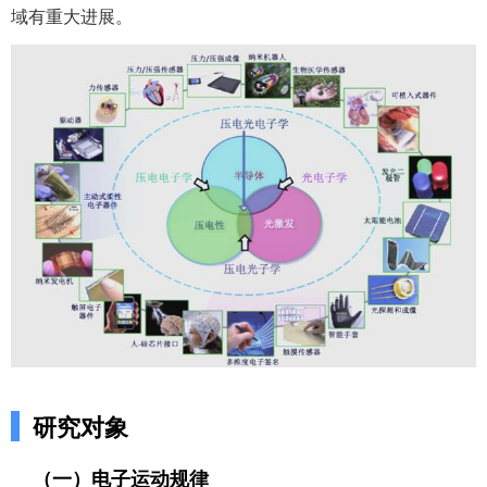
域有重大进展。
研究对象
（一）电子运动规律