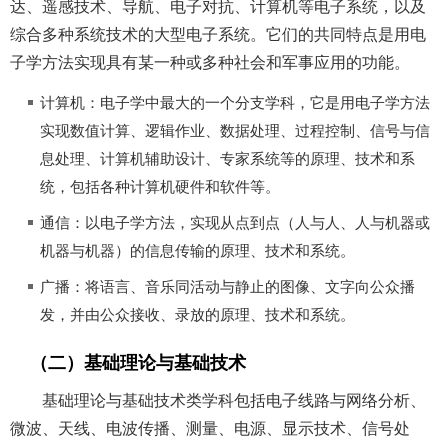
达、遥感技术、导航、电子对抗、计算机等电子系统，以及
综合多种系统技术的大型电子系统。它们的共同特点是用电
子学方法实现具有某一种或多种社会和军事应用的功能。
计算机：电子学中最大的一个分支学科，它是用电子学方法
实现数值计算、逻辑作业、数据处理、过程控制、信号与信
息处理、计算机辅助设计、专家系统等的原理、技术和系
统，包括各种计算机硬件和软件等。
通信：以电子学方法，实现从点到点（人与人、人与机器或
机器与机器）的信息传输的原理、技术和系统。
广播：将语言、音乐同活动与静止的图像、文字向公众播
发，并由公众接收、录放的原理、技术和系统。
（二）基础理论与基础技术
基础理论与基础技术类学科包括电子线路与网络分析、
微波、天线、电波传播、测量、电源、显示技术、信号处