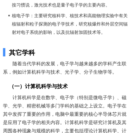
按习惯说，激光技术也是量子电子学的主要内容。
核电子学：主要研究核科学、核技术和高能物理实验中有关
核辐射和粒子探测的电子学技术，研究核爆炸和外层空间辐
射对电子系统的影响，以及抗辐射加固技术等。
其它学科
随着当代学科的发展，电子学与越来越多的学科产生联
系，例如计算机科学与技术、光子学、分子生物学等。
（一）计算机科学与技术
计算机科学是在数学、电子学（特别是微电子学）、磁
学、光学、精密机械等多门学科的基础之上设立。电子学在
其中发挥了重要的作用，电脑中最重要的核心半导体芯片就
是应用了电子学的相关内容。计算机科学是研究计算机及其
周围各种现象与规模的科学，主要包括理论计算机科学、计