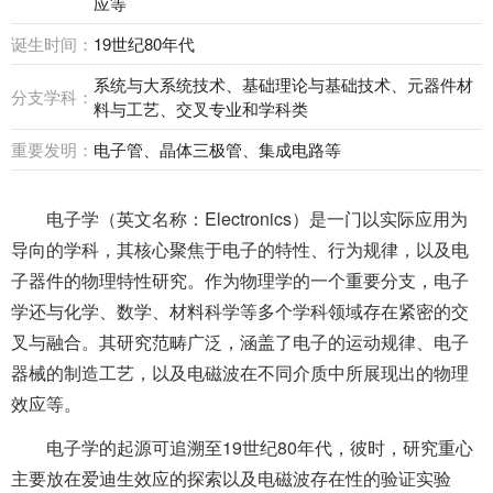
应等
诞生时间：
19世纪80年代
系统与大系统技术、基础理论与基础技术、元器件材
分支学科：
料与工艺、交叉专业和学科类
重要发明：
电子管、晶体三极管、集成电路等
电子学（英文名称：Electronics）是一门以实际应用为
导向的学科，其核心聚焦于电子的特性、行为规律，以及电
子器件的物理特性研究。作为物理学的一个重要分支，电子
学还与化学、数学、材料科学等多个学科领域存在紧密的交
叉与融合。其研究范畴广泛，涵盖了电子的运动规律、电子
器械的制造工艺，以及电磁波在不同介质中所展现出的物理
效应等。
电子学的起源可追溯至19世纪80年代，彼时，研究重心
主要放在爱迪生效应的探索以及电磁波存在性的验证实验