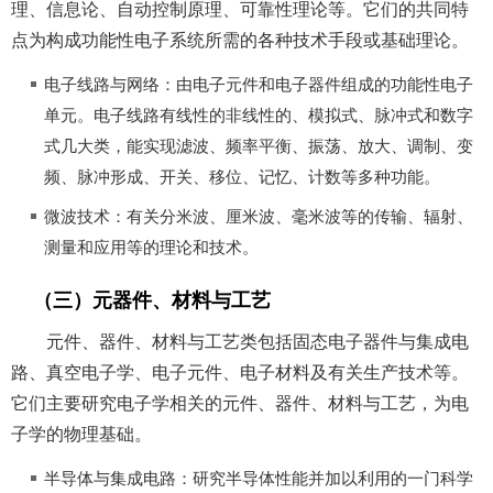
理、信息论、自动控制原理、可靠性理论等。它们的共同特
点为构成功能性电子系统所需的各种技术手段或基础理论。
电子线路与网络：由电子元件和电子器件组成的功能性电子
单元。电子线路有线性的非线性的、模拟式、脉冲式和数字
式几大类，能实现滤波、频率平衡、振荡、放大、调制、变
频、脉冲形成、开关、移位、记忆、计数等多种功能。
微波技术：有关分米波、厘米波、毫米波等的传输、辐射、
测量和应用等的理论和技术。
（三）元器件、材料与工艺
元件、器件、材料与工艺类包括固态电子器件与集成电
路、真空电子学、电子元件、电子材料及有关生产技术等。
它们主要研究电子学相关的元件、器件、材料与工艺，为电
子学的物理基础。
半导体与集成电路：研究半导体性能并加以利用的一门科学