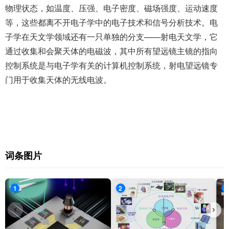
物理状态，如温度、压强、电子密度、磁场强度、运动速度
等，这些都离不开电子学中的电子技术和信号分析技术。电
子学在天文学领域还有一只单独的分支——射电天文学，它
通过收集和会聚天体的电磁波，其中所有望远镜主镜的指向
控制系统是与电子学有关的计算机控制系统，射电望远镜专
门用于收集天体的无线电波。
词条图片
1
2
3