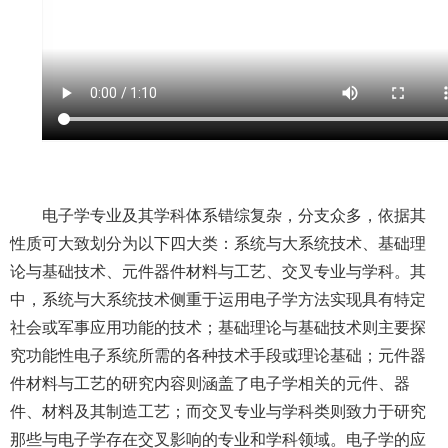
电子学专业及其学科体系错综复杂，分支众多，依据其
性质可大致划分为以下四大类：系统与大系统技术、基础理
论与基础技术、元件器件材料与工艺、交叉专业与学科。其
中，系统与大系统技术侧重于运用电子学方法实现具有特定
社会或军事应用功能的技术；基础理论与基础技术则主要探
究功能性电子系统所需的各种技术手段或理论基础；元件器
件材料与工艺的研究内容则涵盖了电子学相关的元件、器
件、材料及其制造工艺；而交叉专业与学科类则致力于研究
那些与电子学存在交叉影响的专业和学科领域。电子学的应