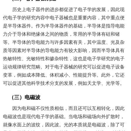
历史上电子器件的进步都促进了电子学的发展，因此现
代电子学的研究内容中电子器械也是重要内容，其中重点便
是半导体器件。作为半导体器件的基础，半导体是指导电能
力介于导体和绝缘体之间的物质，常用的半导体有硅和锗
等。半导体的导电能力与许多因素有关，其中温度、光及杂
质等因素对半导体的导电能力有较大影响，因而半导体具有
热敏特性、光敏特性和掺杂特性，这也是电子学研究的电子
运动规律研究范畴。对于电子器械的研究可以促进电子设备
变革，例如成本降低、体积减小、性能提升等。此外，它还
可以促进其他科学技术分支的发展，例如天文学、光学等。
（三）电磁波
因为电和磁不仅性质相似，而且还可以互相转化，因此
电磁波也是现代电子学的基础。当电场和磁场向外扩散时，
就像水面上的波纹，因此波。光的本质就是电磁波，除了可