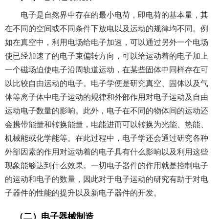
电子是自然界中存在的最小电荷，即电荷的基本量，其
在不同的空间或不同条件下放电以及运动的规律均不同。例
如在真空中，利用电场给电子加速，可以通过另外一个电场
使已经加速了的电子束偏转方向，可以给运动着的电子加上
一个磁场迫使电子沿周轨道运动，在某些固体中同样存在可
以比较自由运动的电子。电子学便是研究真空、固体以及气
体等离子体中电子运动的规律和外部作用对电子运动及自由
运动电子数量的影响。此外，电子在不同的物体间的运动还
会携带能量和转换能量，电能进而可以转换为光能、热能、
机械能或化学能等。在此过程中，电子学还会通过研究各种
外部因素的作用对运动着的电子具有什么影响以及利用这些
现象能够达到什么效果。一切电子器件的作用就是控制电子
的运动和电子的数量，因此对于电子运动的研究有助于对电
子器件的性能的提升以及新电子器件的开发。
（二）电子器械制造