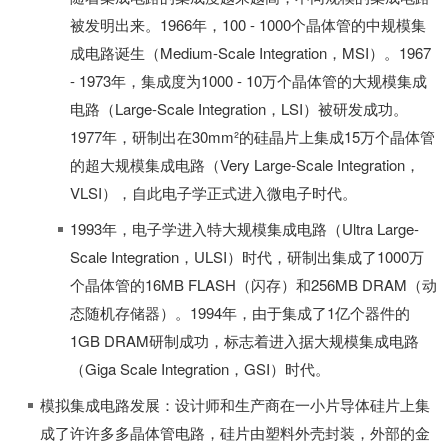
被发明出来。1966年，100 - 1000个晶体管的中规模集
成电路诞生（Medium-Scale Integration，MSI）。1967
- 1973年，集成度为1000 - 10万个晶体管的大规模集成
电路（Large-Scale Integration，LSI）被研发成功。
1977年，研制出在30mm²的硅晶片上集成15万个晶体管
的超大规模集成电路（Very Large-Scale Integration，
VLSI），自此电子学正式进入微电子时代。
1993年，电子学进入特大规模集成电路（Ultra Large-
Scale Integration，ULSI）时代，研制出集成了1000万
个晶体管的16MB FLASH（闪存）和256MB DRAM（动
态随机存储器）。1994年，由于集成了1亿个器件的
1GB DRAM研制成功，标志着进入据大规模集成电路
（Giga Scale Integration，GSI）时代。
模拟集成电路发展：设计师和生产商在一小片导体硅片上集
成了许许多多晶体管电路，硅片由塑料外壳封装，外部的金