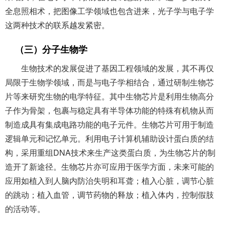
全息照相术，把图像工学领域也包含进来，光子学与电子学
这两种技术的联系越发紧密。
（三）分子生物学
生物技术的发展促进了基因工程领域的发展，其不再仅
局限于生物学领域，而是与电子学相结合，通过研制生物芯
片等来研究生物的电学特征。其中生物芯片是利用生物高分
子作为骨架，包裹与稳定具有半导体功能的特殊有机物从而
制造成具有集成电路功能的电子元件。生物芯片可用于制造
逻辑单元和记忆单元。利用电子计算机辅助设计蛋白质的结
构，采用重组DNA技术来生产这类蛋白质，为生物芯片的制
造开了新途径。生物芯片亦可应用于医学方面，未来可能的
应用如植入到人脑内防治失明和耳聋；植入心脏，调节心脏
的跳动；植入血管，调节药物的释放；植入体内，控制假肢
的活动等。