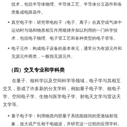
技术，包括半导体物理、半导体工艺、半导体分立器件和各
类集成电路器件。
真空电子学：研究带电粒子（电子、离子）在真空或气体中
运动时与场和物质相互作用规律并加以利用的一门科学技
术，包括电子物理、电子管工艺和各种类型的电子管等。
电子元件：构成电子设备的基本单元，通常分为有源元件和
无源元件两类，一般指无源元件。
（四）交叉专业和学科类
在量子、核科学以及空间科学等领域，电子学与其相互
交叉，形成了许多新的分支学科，例如量子电子学、核电子
学、空间电子学、生物与医学电子学、射电天文学与雷达天
文学等。
量子电子学：利用物质内部量子系统能级间的受激辐射现
象，放大或产生相干电磁波，并研究这一过程的应用学科。