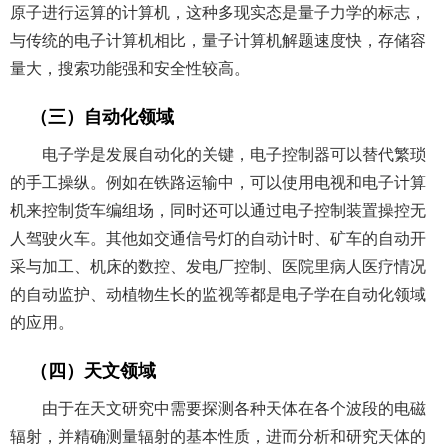
原子进行运算的计算机，这种多现实态是量子力学的标志，
与传统的电子计算机相比，量子计算机解题速度快，存储容
量大，搜索功能强和安全性较高。
（三）自动化领域
电子学是发展自动化的关键，电子控制器可以替代繁琐
的手工操纵。例如在铁路运输中，可以使用电视和电子计算
机来控制货车编组场，同时还可以通过电子控制装置操控无
人驾驶火车。其他如交通信号灯的自动计时、矿车的自动开
采与加工、机床的数控、发电厂控制、医院里病人医疗情况
的自动监护、动植物生长的监视等都是电子学在自动化领域
的应用。
（四）天文领域
由于在天文研究中需要探测各种天体在各个波段的电磁
辐射，并精确测量辐射的基本性质，进而分析和研究天体的