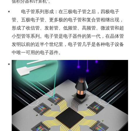
值积分器和计算机”。
电子管系列形成：在三极电子管之后，四极电子
管、五极电子管、更多极的电子管和复合管相继出现，
形成了收信管、发射管、低频管、高频管、微波管和超
小型管等系列。电子管是电子器件的第一代，在晶体管
发明以前的近半个世纪里，电子管几乎是各种电子设备
中唯一可用的电子器件。