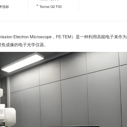
术指标
Tecnai G2 F30
mission Electron Microscope，FE-TEM）是一种利用高能电子束作
聚焦成像的电子光学仪器。