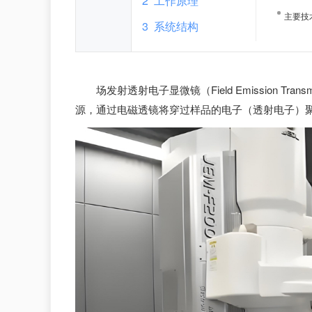
2
工作原理
主要技
3
系统结构
场发射透射电子显微镜（Field Emission Trans
源，通过电磁透镜将穿过样品的电子（透射电子）