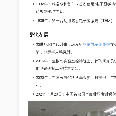
1932年：科诺尔和鲁什卡首次使用“电子显微
诺贝尔物理学奖。
1936年：第一台商用透射电子显微镜（TEM
现代发展
20世纪90年代以来：场发射
扫描电子显微镜
在
窄，分辨率大幅提升。
2016年：生物岛实验室徐涛院士、孙飞研究员
射电镜研制工程技术团队。
2020年：在国家自然科学基金委、科技部、
功。
2024年1月20日：中国首台国产商业场发射透