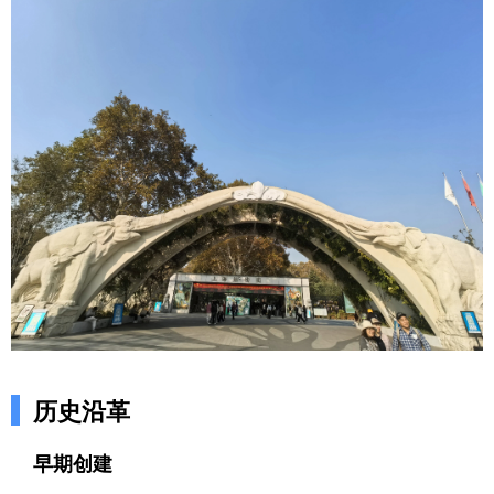
历史沿革
早期创建