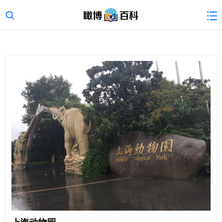
上海动物园