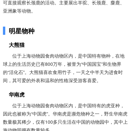
可直接观察长颈鹿的活动。主要展出羊驼、长颈鹿、麋鹿、
亚洲象等动物。
明星物种
大熊猫
位于上海动物园食肉动物区内，是中国特有物种，在地
球上的生活历史已有800万年，被誉为“中国国宝”和生物界
的“活化石”。大熊猫喜欢食用竹子，一天之中半天为进食时
间，其可爱的外表和温和的性格深受游客喜爱。
华南虎
位于上海动物园食肉动物区内，是中国特有的虎亚种，
因此也被称为“中国虎”。华南虎是濒危物种之一，野生华南虎
数量极其稀少，仅有100多只生活在中国的动物园中，其中上
海动物园拥有数量较多。