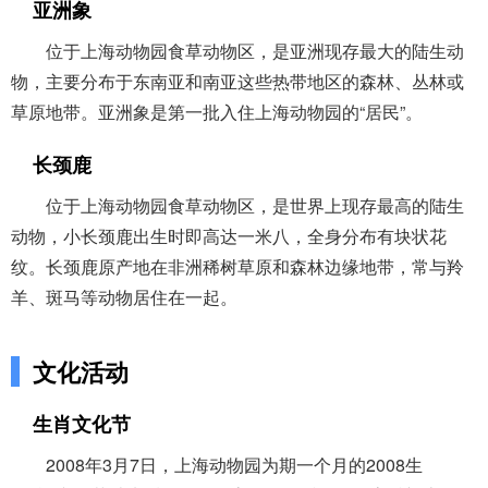
亚洲象
位于上海动物园食草动物区，是亚洲现存最大的陆生动
物，主要分布于东南亚和南亚这些热带地区的森林、丛林或
草原地带。亚洲象是第一批入住上海动物园的“居民”。
长颈鹿
位于上海动物园食草动物区，是世界上现存最高的陆生
动物，小长颈鹿出生时即高达一米八，全身分布有块状花
纹。长颈鹿原产地在非洲稀树草原和森林边缘地带，常与羚
羊、斑马等动物居住在一起。
文化活动
生肖文化节
2008年3月7日，上海动物园为期一个月的2008生