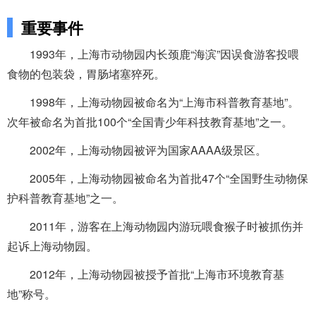
重要事件
1993年，上海市动物园内长颈鹿“海滨”因误食游客投喂
食物的包装袋，胃肠堵塞猝死。
1998年，上海动物园被命名为“上海市科普教育基地”。
次年被命名为首批100个“全国青少年科技教育基地”之一。
2002年，上海动物园被评为国家AAAA级景区。
2005年，上海动物园被命名为首批47个“全国野生动物保
护科普教育基地”之一。
2011年，游客在上海动物园内游玩喂食猴子时被抓伤并
起诉上海动物园。
2012年，上海动物园被授予首批“上海市环境教育基
地”称号。