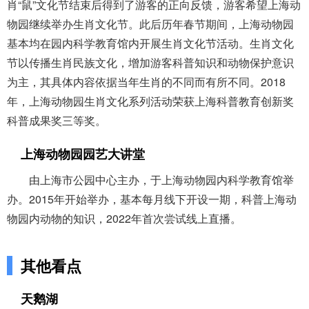
肖“鼠”文化节结束后得到了游客的正向反馈，游客希望上海动
物园继续举办生肖文化节。此后历年春节期间，上海动物园
基本均在园内科学教育馆内开展生肖文化节活动。生肖文化
节以传播生肖民族文化，增加游客科普知识和动物保护意识
为主，其具体内容依据当年生肖的不同而有所不同。2018
年，上海动物园生肖文化系列活动荣获上海科普教育创新奖
科普成果奖三等奖。
上海动物园园艺大讲堂
由上海市公园中心主办，于上海动物园内科学教育馆举
办。2015年开始举办，基本每月线下开设一期，科普上海动
物园内动物的知识，2022年首次尝试线上直播。
其他看点
天鹅湖