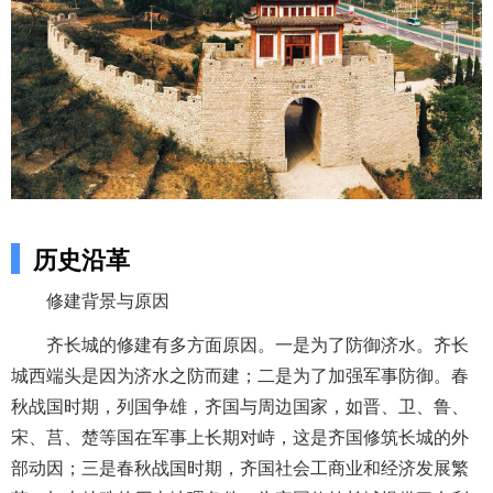
历史沿革
修建背景与原因
齐长城的修建有多方面原因。一是为了防御济水。齐长
城西端头是因为济水之防而建；二是为了加强军事防御。春
秋战国时期，列国争雄，齐国与周边国家，如晋、卫、鲁、
宋、莒、楚等国在军事上长期对峙，这是齐国修筑长城的外
部动因；三是春秋战国时期，齐国社会工商业和经济发展繁