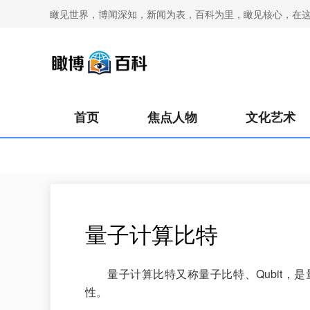
瞰见世界，博闻深知，新闻为表，百科为里，瞰见核心，在
首页
焦点人物
文化艺术
量子计算比特
量子计算比特又称量子比特、Qubit
性。