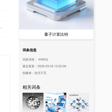
子、
量子计算比特
词条信息
词条浏览：
4490
次
最近更新：2026-03-02 15:52:06
创建者：知无不言
相关词条