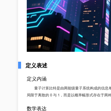
定义表述
定义内涵
量子计算比特是由两能级量子系统构成的信息
局限于离散的 0 与 1，而是以概率幅形式存在于
数学表达