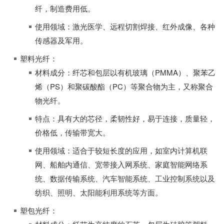
纤，制造费用低。
使用领域：激光医学、远程切割焊接、红外成像、各种
传感器及军用。
塑料光纤：
材料成分：纤芯和包层以有机玻璃（PMMA）、聚苯乙
烯（PS）和聚碳酸酯（PC）等聚合物为主，又称聚合
物光纤。
特点：具有大的芯径，柔韧性好，易于连接，质量轻，
价格低，传输带宽大。
使用领域：适合于较短长度的应用，如室内计算机联
网、船舶内通信、宽带接入网系统、家庭智能网络系
统、数据传输系统、汽车智能系统、工业控制系统以及
纺织、照明、太阳能利用系统等方面。
塑包光纤：