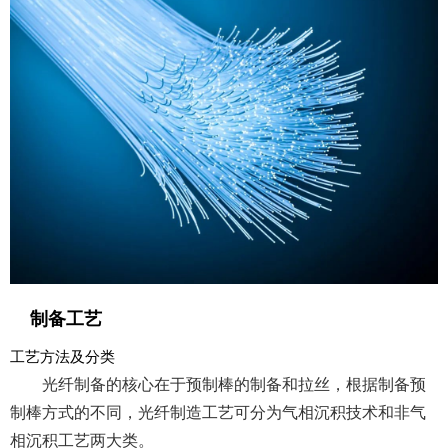
制备工艺
工艺方法及分类
光纤制备的核心在于预制棒的制备和拉丝，根据制备预
制棒方式的不同，光纤制造工艺可分为气相沉积技术和非气
相沉积工艺两大类。