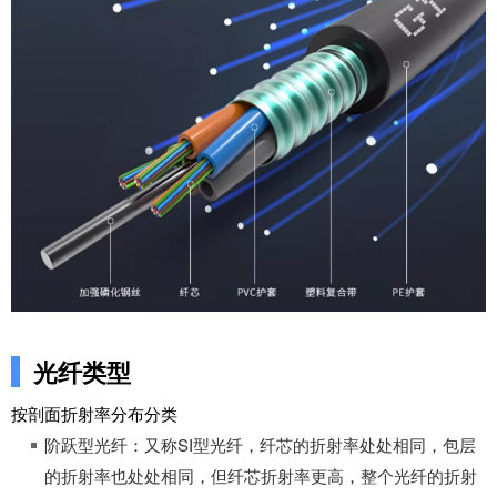
光纤类型
按剖面折射率分布分类
阶跃型光纤：又称SI型光纤，纤芯的折射率处处相同，包层
的折射率也处处相同，但纤芯折射率更高，整个光纤的折射