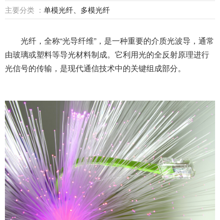
主要分类 ：
单模光纤、多模光纤
光纤，全称“光导纤维”，是一种重要的介质光波导，通常
由玻璃或塑料等导光材料制成。它利用光的全反射原理进行
光信号的传输，是现代通信技术中的关键组成部分。