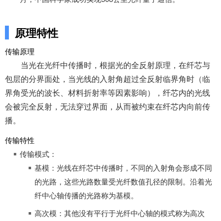
原理特性
传输原理
当光在光纤中传播时，根据光的全反射原理，在纤芯与
包层的分界面处，当光线的入射角超过全反射临界角时（临
界角受光的波长、材料折射率等因素影响），纤芯内的光线
会被完全反射，无法穿过界面，从而被约束在纤芯内向前传
播。
传输特性
传输模式：
基模：光线在纤芯中传播时，不同的入射角会形成不同
的光路，这些光路数量受光纤数值孔径的限制。沿着光
纤中心轴传播的光路称为基模。
高次模：其他没有平行于光纤中心轴的模式称为高次