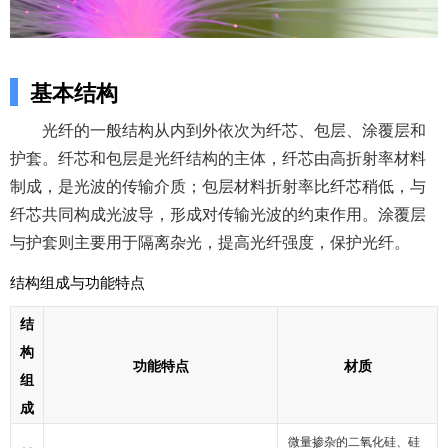
基本结构
光纤的一般结构从内到外依次为纤芯、包层、涂覆层和
护套。纤芯和包层是光纤结构的主体，纤芯由高折射率材料
制成，是光波的传输介质；包层材料折射率比纤芯稍低，与
纤芯共同构成光波导，形成对传输光波的约束作用。涂覆层
与护套则主要用于隔离杂光，提高光纤强度，保护光纤。
结构组成与功能特点
结
构
功能特点
材质
组
成
微量掺杂的二氧化硅、硅