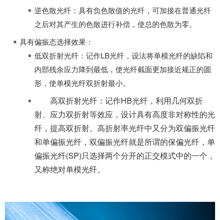
逆色散光纤：具有负色散值的光纤，可加接在普通光纤
之后对其产生的色散进行补偿，使总的色散为零。
具有偏振态选择效果：
低双折射光纤：记作LB光纤，设法将单模光纤的缺陷和
内部残余应力降到最低，使光纤截面更加接近规正的圆
形，使单模光纤双折射最小。
高双折射光纤：记作HB光纤，利用几何双折
射、应力双折射等效应，设计具有高度非对称性的光
纤，提高双折射。高折射率光纤中又分为双偏振光纤
和单偏振光纤，双偏振光纤就是所谓的保偏光纤，单
偏振光纤(SP)只选择两个分开的正交模式中的一个，
又称绝对单模光纤。