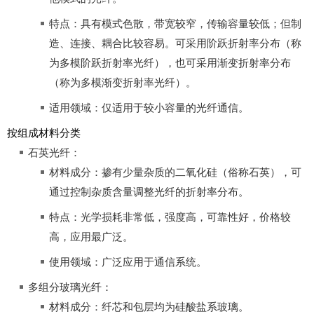
特点：具有模式色散，带宽较窄，传输容量较低；但制
造、连接、耦合比较容易。可采用阶跃折射率分布（称
为多模阶跃折射率光纤），也可采用渐变折射率分布
（称为多模渐变折射率光纤）。
适用领域：仅适用于较小容量的光纤通信。
按组成材料分类
石英光纤：
材料成分：掺有少量杂质的二氧化硅（俗称石英），可
通过控制杂质含量调整光纤的折射率分布。
特点：光学损耗非常低，强度高，可靠性好，价格较
高，应用最广泛。
使用领域：广泛应用于通信系统。
多组分玻璃光纤：
材料成分：纤芯和包层均为硅酸盐系玻璃。