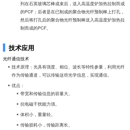
列在石英玻璃芯棒成束后，送入高温度炉加热拉制而成
的PCF；后者是在已制成的聚合物光纤预制棒上打孔，
然后将打孔后的聚合物光纤预制棒送入高温度炉加热拉
制而成的PCF。
技术应用
光纤通信技术
技术原理：光具有强度、相位、波长等特性参量，利用光纤
作为传输通道，可以传输这些光学信息，实现通信。
优点：
带宽和传输信息的容量大。
抗电磁干扰能力强。
体积小，重量轻。
传输损耗小，传输距离长。